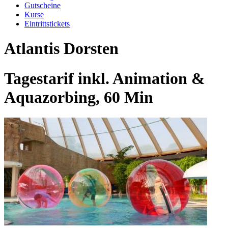
Gutscheine
Kurse
Eintrittstickets
Atlantis Dorsten
Tagestarif inkl. Animation &
Aquazorbing, 60 Min