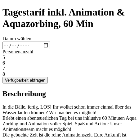
Tagestarif inkl. Animation &
Aquazorbing, 60 Min
Datum wählen
Personenanzahl
5
6
7
8
Verfügbarkeit abfragen
Beschreibung
In die Bälle, fertig, LOS! Ihr wolltet schon immer einmal über das
Wasser laufen können? Wir machen es möglich!
Erlebt einen abenteuerlichen Tag bei uns inklusive 60 Minuten Aqua
Zorbing und Animation voller Spiel, Spaß und Action: Unser
Animationsteam macht es möglich!
Die gebuchte Zeit ist die reine Animationszeit. Eure Ankunft ist