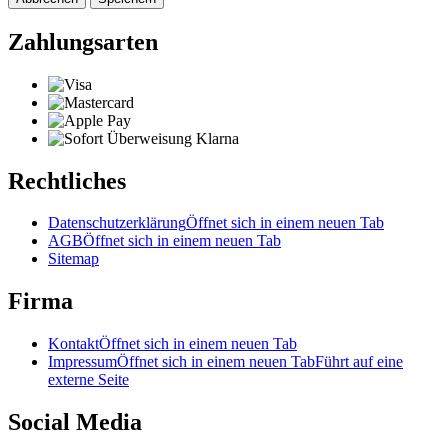
Zahlungsarten
Rechtliches
Datenschutzerklärung
Öffnet sich in einem neuen Tab
AGB
Öffnet sich in einem neuen Tab
Sitemap
Firma
Kontakt
Öffnet sich in einem neuen Tab
Impressum
Öffnet sich in einem neuen Tab
Führt auf eine
externe Seite
Social Media