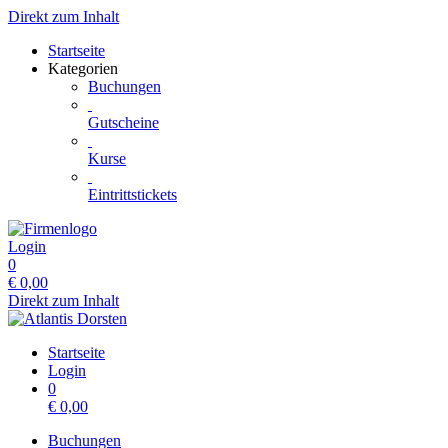
Direkt zum Inhalt
Startseite
Kategorien
Buchungen
Gutscheine
Kurse
Eintrittstickets
Login
0
€
0,00
Direkt zum Inhalt
Startseite
Login
0
€
0,00
Buchungen