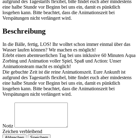
aufgrund des Tagestarifs flexibel, bitte findet euch aber mindestens
eine halbe Stunde vor Beginn bei uns ein, damit es pünktlich
losgehen kann. Bitte beachtet, dass die Animationszeit bei
Verspätungen nicht verlängert wird.
Beschreibung
In die Bälle, fertig, LOS! Ihr wolltet schon immer einmal über das
Wasser laufen können? Wir machen es möglich!
Erlebt einen abenteuerlichen Tag bei uns inklusive 60 Minuten Aqua
Zorbing und Animation voller Spiel, Spaß und Action: Unser
Animationsteam macht es möglich!
Die gebuchte Zeit ist die reine Animationszeit. Eure Ankunft ist
aufgrund des Tagestarifs flexibel, bitte findet euch aber mindestens
eine halbe Stunde vor Beginn bei uns ein, damit es pünktlich
losgehen kann. Bitte beachtet, dass die Animationszeit bei
Verspätungen nicht verlängert wird.
Notiz
Zeichen verbleibend
Abbrechen
Speichern