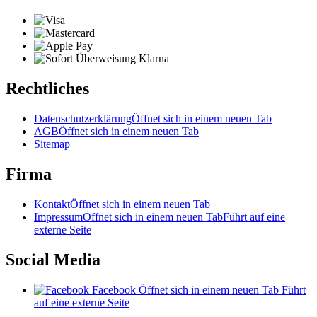
Rechtliches
Datenschutzerklärung
Öffnet sich in einem neuen Tab
AGB
Öffnet sich in einem neuen Tab
Sitemap
Firma
Kontakt
Öffnet sich in einem neuen Tab
Impressum
Öffnet sich in einem neuen Tab
Führt auf eine
externe Seite
Social Media
Facebook
Öffnet sich in einem neuen Tab
Führt
auf eine externe Seite