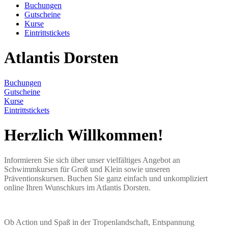
Buchungen
Gutscheine
Kurse
Eintrittstickets
Atlantis Dorsten
Buchungen
Gutscheine
Kurse
Eintrittstickets
Herzlich Willkommen!
Informieren Sie sich über unser vielfältiges Angebot an
Schwimmkursen für Groß und Klein sowie unseren
Präventionskursen. Buchen Sie ganz einfach und unkompliziert
online Ihren Wunschkurs im Atlantis Dorsten.
Ob Action und Spaß in der Tropenlandschaft, Entspannung