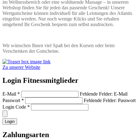
im Wellnessbereich oder eine wohltuende Massage – in unserem
Webshop finden Sie für jeden das passende Geschenk! Unsere
Wertgutscheine können individuell für alle Leistungen des Atlantis
eingelöst werden. Nur noch wenige Klicks und Sie erhalten
umgehend Ihr Geschenk bequem zum selbst ausdrucken.
Wir wünschen Ihnen viel Spaß bei den Kursen oder beim
Verschenken der Gutscheine.
Zu unserer Website
Login Fitnessmitglieder
E-Mail
*
Fehlende Felder: E-Mail
Passwort
*
Fehlende Felder: Passwort
Login Code
*
Login
Zahlungsarten