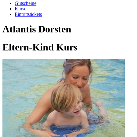
Gutscheine
Kurse
Eintrittstickets
Atlantis Dorsten
Eltern-Kind Kurs