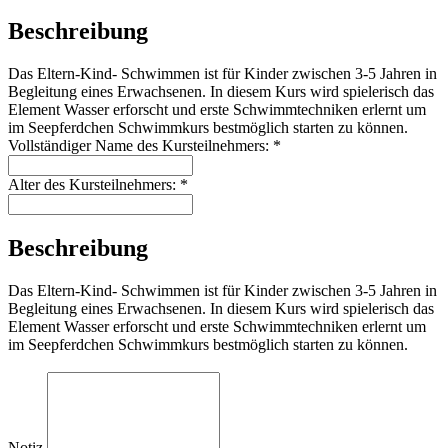
Beschreibung
Das Eltern-Kind- Schwimmen ist für Kinder zwischen 3-5 Jahren in
Begleitung eines Erwachsenen. In diesem Kurs wird spielerisch das
Element Wasser erforscht und erste Schwimmtechniken erlernt um
im Seepferdchen Schwimmkurs bestmöglich starten zu können.
Vollständiger Name des Kursteilnehmers:
*
Alter des Kursteilnehmers:
*
Beschreibung
Das Eltern-Kind- Schwimmen ist für Kinder zwischen 3-5 Jahren in
Begleitung eines Erwachsenen. In diesem Kurs wird spielerisch das
Element Wasser erforscht und erste Schwimmtechniken erlernt um
im Seepferdchen Schwimmkurs bestmöglich starten zu können.
Notiz