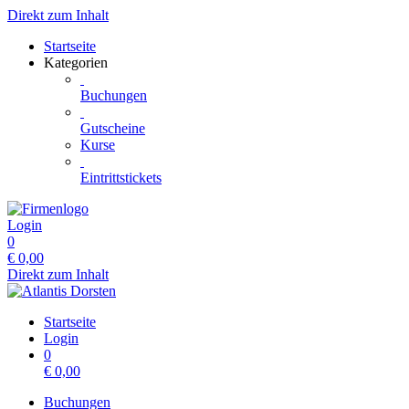
Direkt zum Inhalt
Startseite
Kategorien
Buchungen
Gutscheine
Kurse
Eintrittstickets
Login
0
€
0,00
Direkt zum Inhalt
Startseite
Login
0
€
0,00
Buchungen