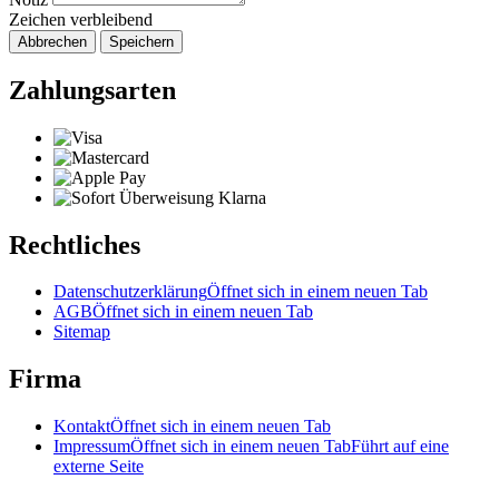
Zeichen verbleibend
Abbrechen
Speichern
Zahlungsarten
Rechtliches
Datenschutzerklärung
Öffnet sich in einem neuen Tab
AGB
Öffnet sich in einem neuen Tab
Sitemap
Firma
Kontakt
Öffnet sich in einem neuen Tab
Impressum
Öffnet sich in einem neuen Tab
Führt auf eine
externe Seite