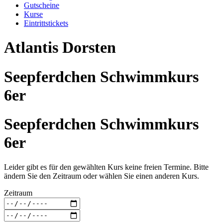
Gutscheine
Kurse
Eintrittstickets
Atlantis Dorsten
Seepferdchen Schwimmkurs
6er
Seepferdchen Schwimmkurs
6er
Leider gibt es für den gewählten Kurs keine freien Termine. Bitte
ändern Sie den Zeitraum oder wählen Sie einen anderen Kurs.
Zeitraum