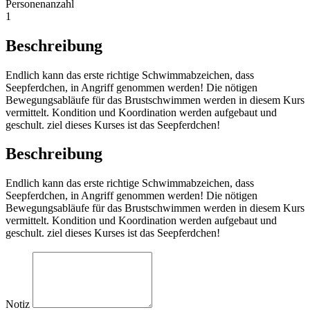
Personenanzahl
1
Beschreibung
Endlich kann das erste richtige Schwimmabzeichen, dass
Seepferdchen, in Angriff genommen werden! Die nötigen
Bewegungsabläufe für das Brustschwimmen werden in diesem Kurs
vermittelt. Kondition und Koordination werden aufgebaut und
geschult. ziel dieses Kurses ist das Seepferdchen!
Beschreibung
Endlich kann das erste richtige Schwimmabzeichen, dass
Seepferdchen, in Angriff genommen werden! Die nötigen
Bewegungsabläufe für das Brustschwimmen werden in diesem Kurs
vermittelt. Kondition und Koordination werden aufgebaut und
geschult. ziel dieses Kurses ist das Seepferdchen!
Notiz