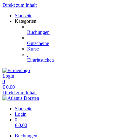
Direkt zum Inhalt
Startseite
Kategorien
Buchungen
Gutscheine
Kurse
Eintrittstickets
Login
0
€
0,00
Direkt zum Inhalt
Startseite
Login
0
€
0,00
Buchungen