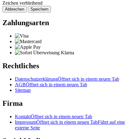
Zeichen verbleibend
Abbrechen
Speichern
Zahlungsarten
Rechtliches
Datenschutzerklärung
Öffnet sich in einem neuen Tab
AGB
Öffnet sich in einem neuen Tab
Sitemap
Firma
Kontakt
Öffnet sich in einem neuen Tab
Impressum
Öffnet sich in einem neuen Tab
Führt auf eine
externe Seite